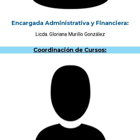
Encargada Administrativa y Financiera:
Licda. Gloriana Murillo González
Coordinación de Cursos: