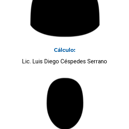
Cálculo:
Lic. Luis Diego Céspedes Serrano