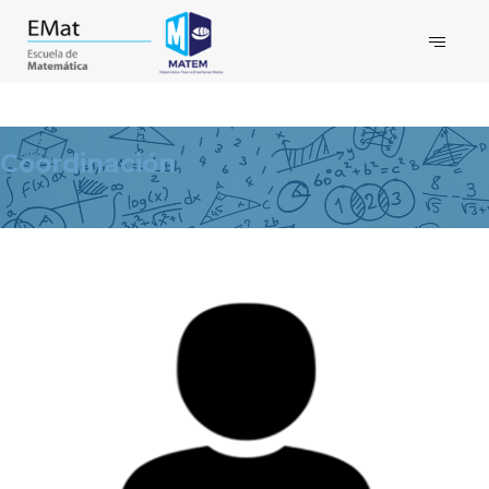
Coordinación