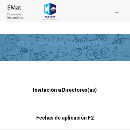
Documentos Importantes
Invitación a Directores(as)
Fechas de aplicación F2