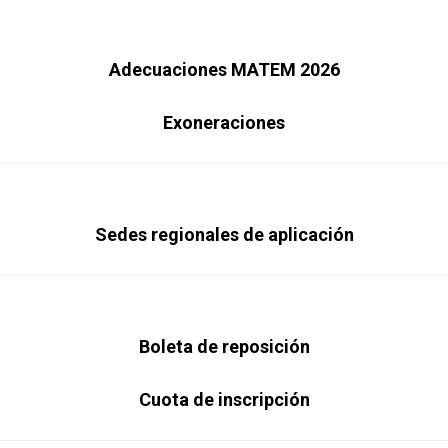
Adecuaciones MATEM 2026
Exoneraciones
Sedes regionales de aplicación
Boleta de reposición
Cuota de inscripción