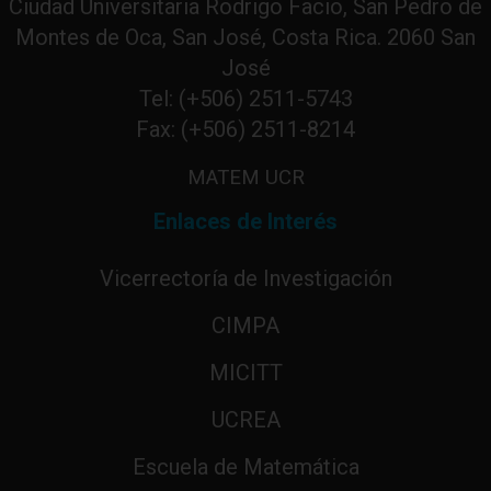
Ciudad Universitaria Rodrigo Facio, San Pedro de
Montes de Oca, San José, Costa Rica. 2060 San
José
Tel: (+506) 2511-5743
Fax: (+506) 2511-8214
MATEM UCR
Enlaces de Interés
Vicerrectoría de Investigación
CIMPA
MICITT
UCREA
Escuela de Matemática