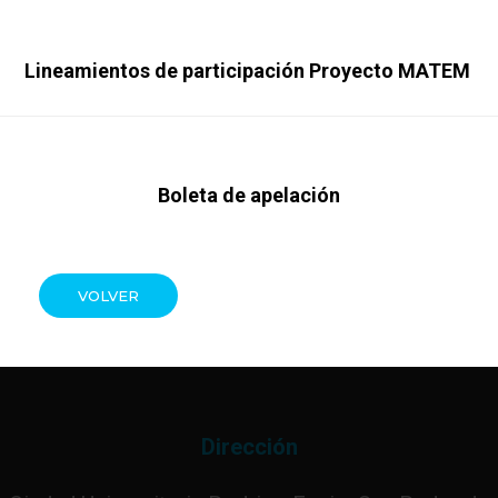
Lineamientos de participación Proyecto MATEM
Boleta de apelación
VOLVER
Dirección